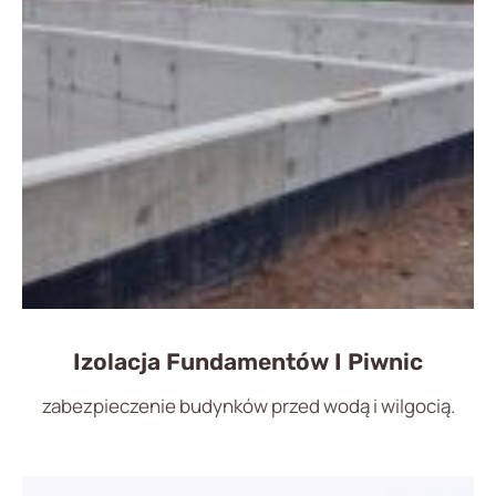
Izolacja Fundamentów I Piwnic
zabezpieczenie budynków przed wodą i wilgocią.