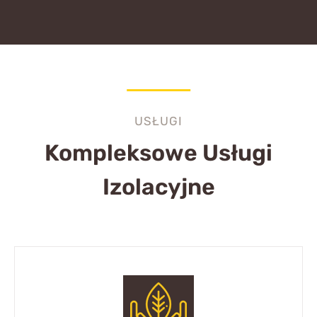
USŁUGI
Kompleksowe Usługi
Izolacyjne