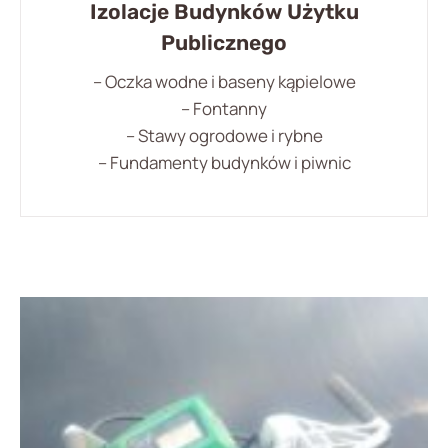
Izolacje Budynków Użytku
Publicznego
– Oczka wodne i baseny kąpielowe
– Fontanny
– Stawy ogrodowe i rybne
– Fundamenty budynków i piwnic