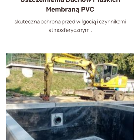
Membraną PVC
skuteczna ochrona przed wilgocią i czynnikami
atmosferycznymi.