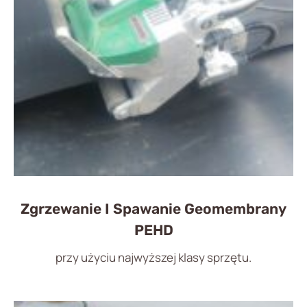
Zgrzewanie I Spawanie Geomembrany
PEHD
przy użyciu najwyższej klasy sprzętu.