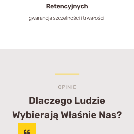
Retencyjnych
gwarancja szczelności i trwałości.
OPINIE
Dlaczego Ludzie
Wybierają Właśnie Nas?