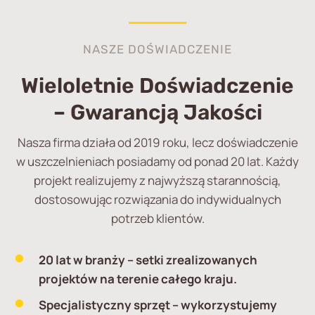
NASZE DOŚWIADCZENIE
Wieloletnie Doświadczenie
– Gwarancją Jakości
Nasza firma działa od 2019 roku, lecz doświadczenie
w uszczelnieniach posiadamy od ponad 20 lat. Każdy
projekt realizujemy z najwyższą starannością,
dostosowując rozwiązania do indywidualnych
potrzeb klientów.
20 lat w branży
– setki zrealizowanych
projektów na terenie całego kraju.
Specjalistyczny sprzęt
– wykorzystujemy