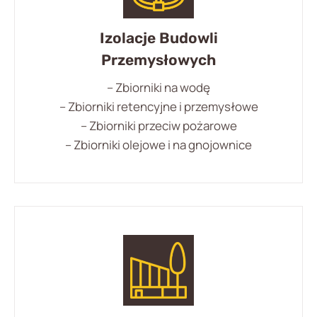
Izolacje Budowli
Przemysłowych
– Zbiorniki na wodę
– Zbiorniki retencyjne i przemysłowe
– Zbiorniki przeciw pożarowe
– Zbiorniki olejowe i na gnojownice