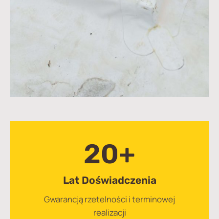
20+
Lat Doświadczenia
Gwarancją rzetelności i terminowej
realizacji