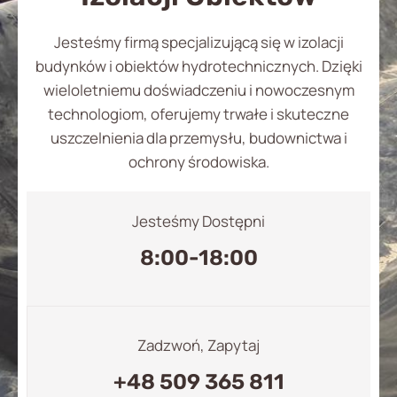
Jesteśmy firmą specjalizującą się w izolacji
budynków i obiektów hydrotechnicznych. Dzięki
wieloletniemu doświadczeniu i nowoczesnym
technologiom, oferujemy trwałe i skuteczne
uszczelnienia dla przemysłu, budownictwa i
ochrony środowiska.
Jesteśmy Dostępni
8:00-18:00
Zadzwoń, Zapytaj
+48 509 365 811