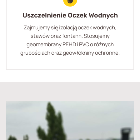
Uszczelnienie Oczek Wodnych
Zajmujemy się izolacją oczek wodnych,
stawów oraz fontann. Stosujemy
geomembrany PEHD i PVC o różnych
grubościach oraz geowłókniny ochronne.