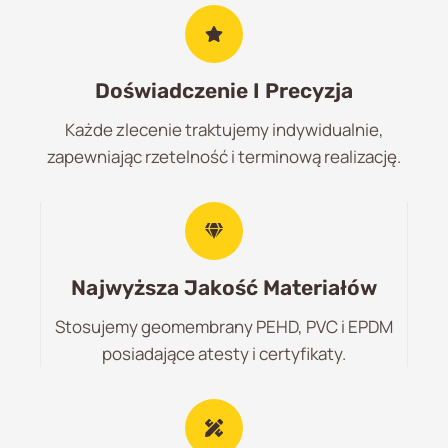
Doświadczenie I Precyzja
Każde zlecenie traktujemy indywidualnie,
zapewniając rzetelność i terminową realizację.
Najwyższa Jakość Materiałów
Stosujemy geomembrany PEHD, PVC i EPDM
posiadające atesty i certyfikaty.