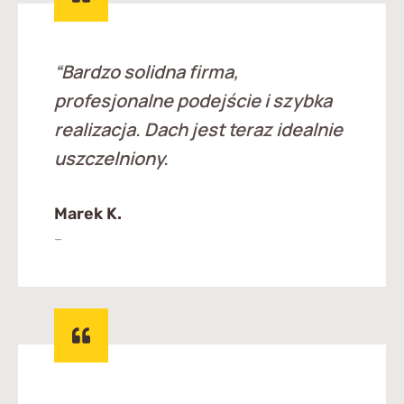
“
Bardzo solidna firma,
profesjonalne podejście i szybka
realizacja. Dach jest teraz idealnie
uszczelniony.
Marek K.
–