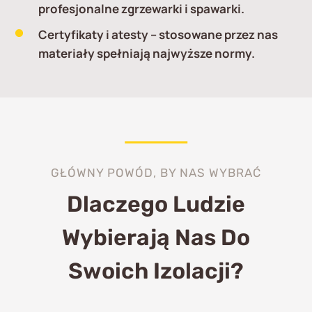
profesjonalne zgrzewarki i spawarki.
Certyfikaty i atesty
– stosowane przez nas
materiały spełniają najwyższe normy.
GŁÓWNY POWÓD, BY NAS WYBRAĆ
Dlaczego Ludzie
Wybierają Nas Do
Swoich Izolacji?