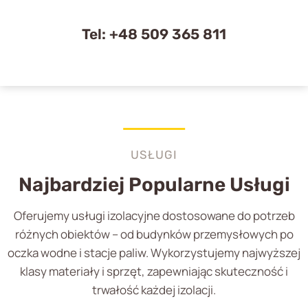
Tel:
+48 509 365 811
USŁUGI
Najbardziej Popularne Usługi
Oferujemy usługi izolacyjne dostosowane do potrzeb
różnych obiektów – od budynków przemysłowych po
oczka wodne i stacje paliw. Wykorzystujemy najwyższej
klasy materiały i sprzęt, zapewniając skuteczność i
trwałość każdej izolacji.