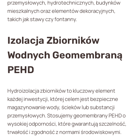
przemysłowych, hydrotechnicznych, budynków
mieszkalnych oraz elementów dekoracyjnych,
takich jak stawy czy fontanny.
Izolacja Zbiorników
Wodnych Geomembraną
PEHD
Hydroizolacja zbiorników to kluczowy element
każdej inwestycji, której celem jest bezpieczne
magazynowanie wody, ścieków lub substancji
przemysłowych. Stosujemy geomembrany PEHD o
wysokiej odporności, które gwarantują szczelność,
trwałość i zgodność z normami środowiskowymi.